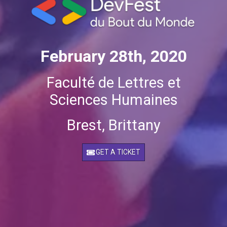
February 28th, 2020
Faculté de Lettres et
Sciences Humaines
Brest, Brittany
GET A TICKET