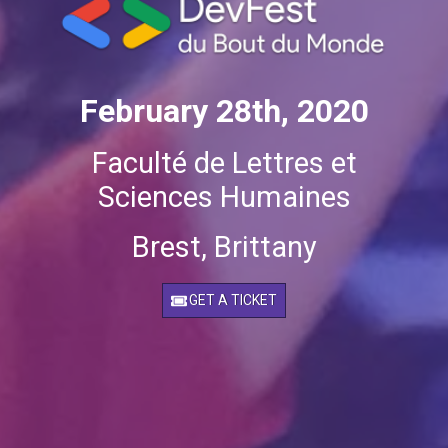
February 28th, 2020
Faculté de Lettres et
Sciences Humaines
Brest, Brittany
GET A TICKET