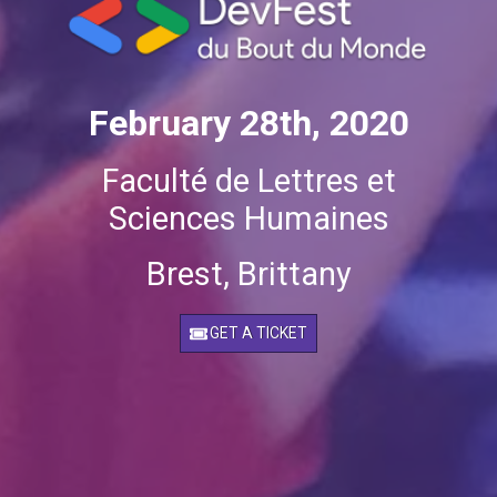
February 28th, 2020
Faculté de Lettres et
Sciences Humaines
Brest, Brittany
GET A TICKET